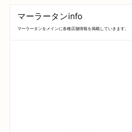
マーラータンinfo
マーラータンをメインに各種店舗情報を掲載していきます。