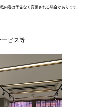
掲載内容は予告なく変更される場合があります。
サービス等