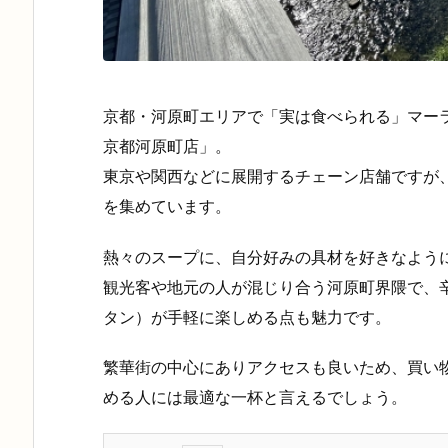
京都・河原町エリアで「実は食べられる」マー
京都河原町店」。
東京や関西などに展開するチェーン店舗ですが
を集めています。
熱々のスープに、自分好みの具材を好きなように
観光客や地元の人が混じり合う河原町界隈で、
タン）が手軽に楽しめる点も魅力です。
繁華街の中心にありアクセスも良いため、買い
める人には最適な一杯と言えるでしょう。