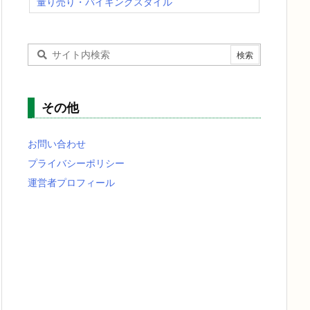
量り売り・バイキングスタイル
その他
お問い合わせ
プライバシーポリシー
運営者プロフィール