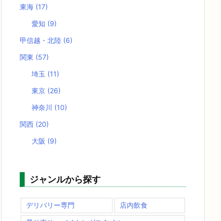
東海
(17)
愛知
(9)
甲信越・北陸
(6)
関東
(57)
埼玉
(11)
東京
(26)
神奈川
(10)
関西
(20)
大阪
(9)
ジャンルから探す
デリバリー専門
店内飲食