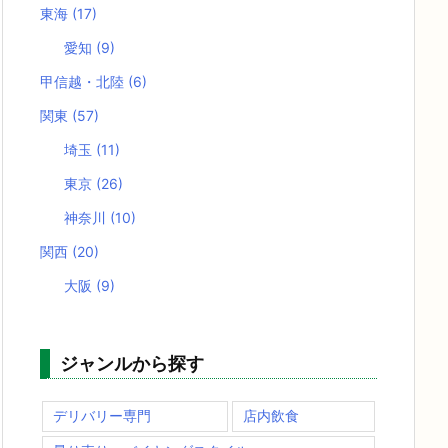
東海
(17)
愛知
(9)
甲信越・北陸
(6)
関東
(57)
埼玉
(11)
東京
(26)
神奈川
(10)
関西
(20)
大阪
(9)
ジャンルから探す
デリバリー専門
店内飲食