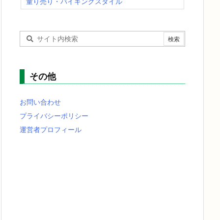
量り売り・バイキングスタイル
その他
お問い合わせ
プライバシーポリシー
運営者プロフィール