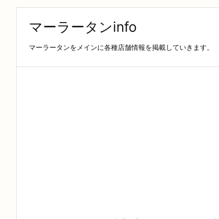
マーラータンinfo
マーラータンをメインに各種店舗情報を掲載していきます。