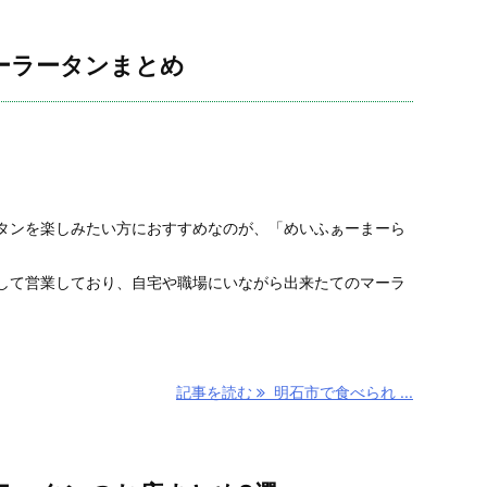
ーラータンまとめ
タンを楽しみたい方におすすめなのが、「めいふぁーまーら
して営業しており、自宅や職場にいながら出来たてのマーラ
記事を読む
明石市で食べられ ...