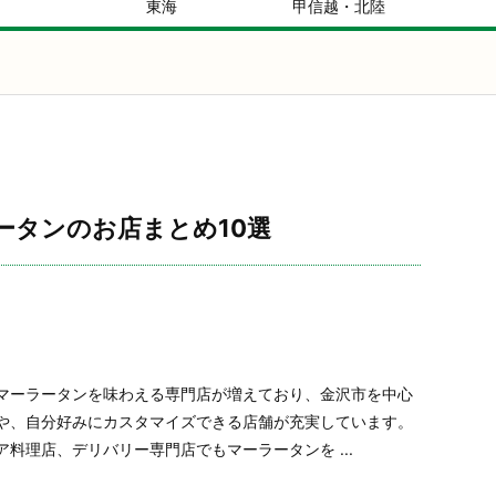
東海
甲信越・北陸
ータンのお店まとめ10選
マーラータンを味わえる専門店が増えており、金沢市を中心
や、自分好みにカスタマイズできる店舗が充実しています。
料理店、デリバリー専門店でもマーラータンを ...