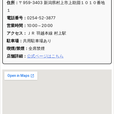
住所：
〒959-3403 新潟県村上市上助淵１０１０番地
１
電話番号：
0254-52-3877
営業時間：
10:00～20:00
アクセス：
ＪＲ 羽越本線 村上駅
駐車場：
共用駐車場あり
喫煙/禁煙：
全席禁煙
店舗詳細：
公式ページはこちら