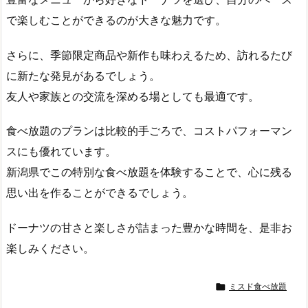
で楽しむことができるのが大きな魅力です。
さらに、季節限定商品や新作も味わえるため、訪れるたび
に新たな発見があるでしょう。
友人や家族との交流を深める場としても最適です。
食べ放題のプランは比較的手ごろで、コストパフォーマン
スにも優れています。
新潟県でこの特別な食べ放題を体験することで、心に残る
思い出を作ることができるでしょう。
ドーナツの甘さと楽しさが詰まった豊かな時間を、是非お
楽しみください。

ミスド食べ放題