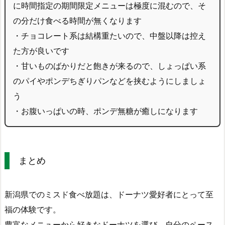
に時間指定の期間限定メニューは極度に混むので、そ
の分だけ食べる時間が無くなります
・チョコレート系は結構重たいので、中盤以降は控え
た方が良いです
・甘いものばかりだと飽きが来るので、しょっぱい系
のパイやポンデちぎりパンなどを挟むようにしましょ
う
・お腹いっぱいの時、ポンデ無糖が癒しになります
まとめ
新潟県でのミスド食べ放題は、ドーナツ愛好者にとって至
福の体験です。
豊富なメニューから好きなドーナツを選び、自分のペース