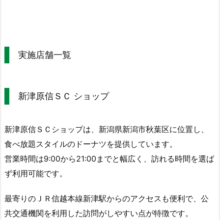
実施店舗一覧
新津原信ＳＣ ショップ
新津原信ＳＣショップは、新潟県新潟市秋葉区に位置し、
食べ放題スタイルのドーナツを提供しています。
営業時間は9:00から21:00までと幅広く、訪れる時間を選ば
ず利用可能です。
最寄りのＪＲ信越本線新津駅からのアクセスも便利で、公
共交通機関を利用した訪問がしやすい点が特徴です。