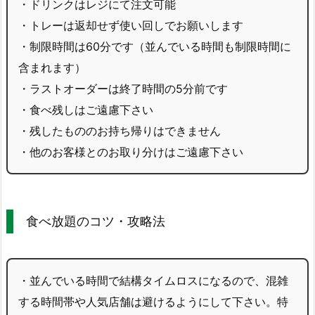
・ドリンクはレジにて注文可能
・トレーは返却せず使い回しでお願いします
・制限時間は60分です（並んでいる時間も制限時間に
含まれます）
・ラストオーダーは終了時間の5分前です
・食べ残しはご遠慮下さい
・残したもののお持ち帰りはできません
・他のお客様とのお取り分けはご遠慮下さい
食べ放題のコツ・攻略法
・並んでいる時間で結構タイムロスになるので、混雑
する時間帯や人気店舗は避けるようにして下さい。特