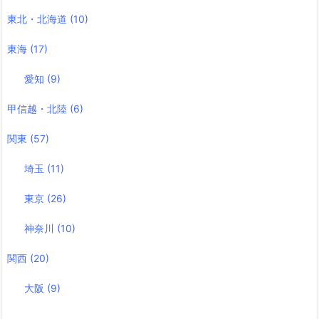
東北・北海道
(10)
東海
(17)
愛知
(9)
甲信越・北陸
(6)
関東
(57)
埼玉
(11)
東京
(26)
神奈川
(10)
関西
(20)
大阪
(9)