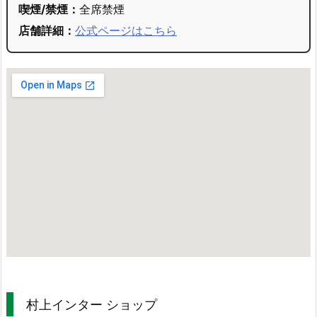
喫煙/禁煙：
全席禁煙
店舗詳細：
公式ページはこちら
村上インター ショップ