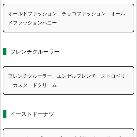
オールドファッション、チョコファッション、オール
ドファッションハニー
フレンチクルーラー
フレンチクルーラー、エンゼルフレンチ、ストロベリ
ーカスタードクリーム
イーストドーナツ