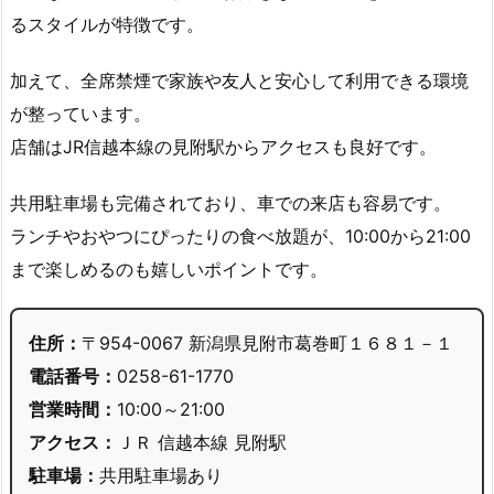
るスタイルが特徴です。
加えて、全席禁煙で家族や友人と安心して利用できる環境
が整っています。
店舗はJR信越本線の見附駅からアクセスも良好です。
共用駐車場も完備されており、車での来店も容易です。
ランチやおやつにぴったりの食べ放題が、10:00から21:00
まで楽しめるのも嬉しいポイントです。
住所：
〒954-0067 新潟県見附市葛巻町１６８１－１
電話番号：
0258-61-1770
営業時間：
10:00～21:00
アクセス：
ＪＲ 信越本線 見附駅
駐車場：
共用駐車場あり