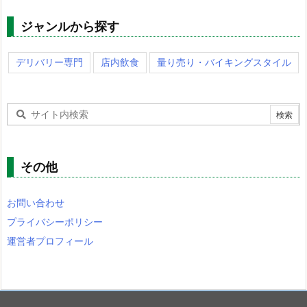
ジャンルから探す
デリバリー専門
店内飲食
量り売り・バイキングスタイル
その他
お問い合わせ
プライバシーポリシー
運営者プロフィール