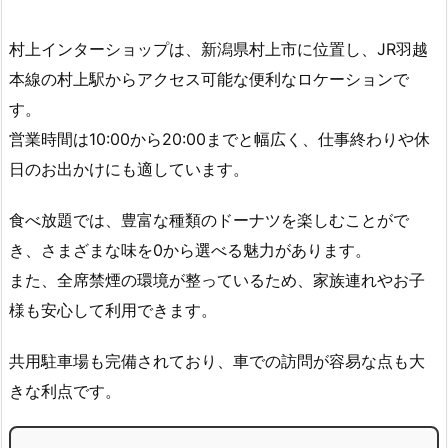
村上インターショップは、新潟県村上市に位置し、JR羽越
本線の村上駅からアクセス可能な便利なロケーションで
す。
営業時間は10:00から20:00までと幅広く、仕事終わりや休
日のお出かけにも適しています。
食べ放題では、豊富な種類のドーナツを楽しむことがで
き、さまざまな味を0から選べる魅力があります。
また、全席禁煙の環境が整っているため、家族連れやお子
様も安心して利用できます。
共用駐車場も完備されており、車での訪問が容易な点も大
きな利点です。