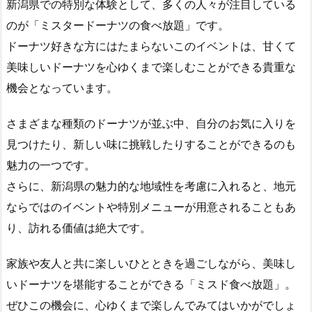
新潟県での特別な体験として、多くの人々が注目している
のが「ミスタードーナツの食べ放題」です。
ドーナツ好きな方にはたまらないこのイベントは、甘くて
美味しいドーナツを心ゆくまで楽しむことができる貴重な
機会となっています。
さまざまな種類のドーナツが並ぶ中、自分のお気に入りを
見つけたり、新しい味に挑戦したりすることができるのも
魅力の一つです。
さらに、新潟県の魅力的な地域性を考慮に入れると、地元
ならではのイベントや特別メニューが用意されることもあ
り、訪れる価値は絶大です。
家族や友人と共に楽しいひとときを過ごしながら、美味し
いドーナツを堪能することができる「ミスド食べ放題」。
ぜひこの機会に、心ゆくまで楽しんでみてはいかがでしょ