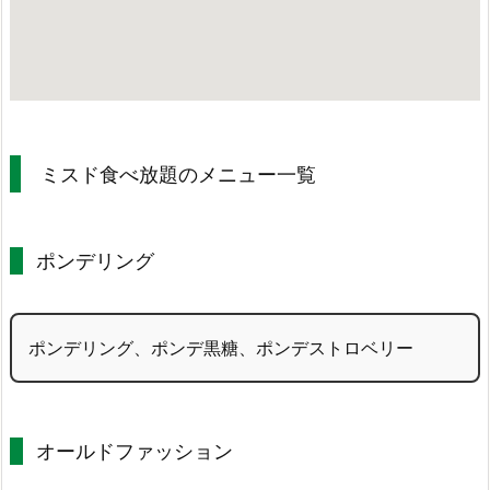
ミスド食べ放題のメニュー一覧
ポンデリング
ポンデリング、ポンデ黒糖、ポンデストロベリー
オールドファッション