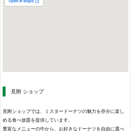
見附 ショップ
見附ショップでは、ミスタードーナツの魅力を存分に楽し
める食べ放題を提供しています。
豊富なメニューの中から、お好きなドーナツを自由に選べ