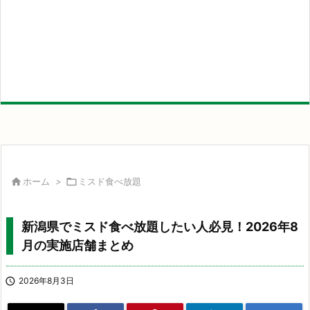

ホーム
>

ミスド食べ放題
新潟県でミスド食べ放題したい人必見！2026年8
月の実施店舗まとめ

2026年8月3日