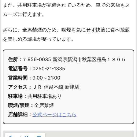
また、共用駐車場が完備されているため、車での来店もス
ムーズに行えます。
さらに、全席禁煙のため、喫煙を気にせず快適に食べ放題
を楽しめる環境が整っています。
住所：
〒956-0035 新潟県新潟市秋葉区程島１８６５
電話番号：
0250-21-1335
営業時間：
9:00～21:00
アクセス：
ＪＲ 信越本線 新津駅
駐車場：
共用駐車場あり
喫煙/禁煙：
全席禁煙
店舗詳細：
公式ページはこちら