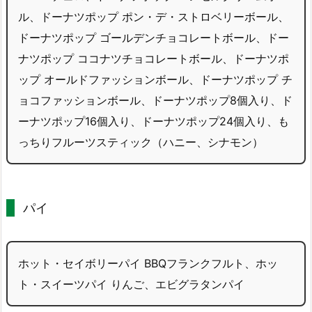
ル、ドーナツポップ ポン・デ・ストロベリーボール、
ドーナツポップ ゴールデンチョコレートボール、ドー
ナツポップ ココナツチョコレートボール、ドーナツポ
ップ オールドファッションボール、ドーナツポップ チ
ョコファッションボール、ドーナツポップ8個入り、ド
ーナツポップ16個入り、ドーナツポップ24個入り、も
っちりフルーツスティック（ハニー、シナモン）
パイ
ホット・セイボリーパイ BBQフランクフルト、ホッ
ト・スイーツパイ りんご、エビグラタンパイ