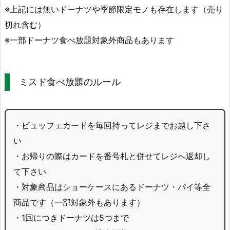
※上記には無いドーナツや季節限定モノも存在します（売り
切れ含む）
※一部ドーナツ食べ放題対象外商品もあります
ミスド食べ放題のルール
・ビュッフェカードを毎回持ってレジまでお越し下さ
い
・お帰りの際はカードを番号札と併せてレジへ返却し
て下さい
・対象商品はショーケースにあるドーナツ・パイ等全
商品です（一部対象外もあります）
・1回につきドーナツは5つまで