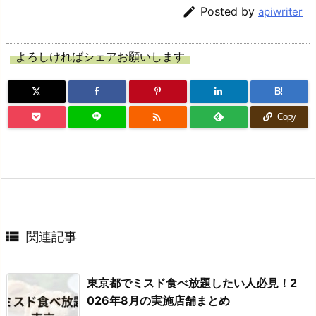

Posted by
apiwriter
よろしければシェアお願いします
B!

Copy

関連記事
東京都でミスド食べ放題したい人必見！2
026年8月の実施店舗まとめ