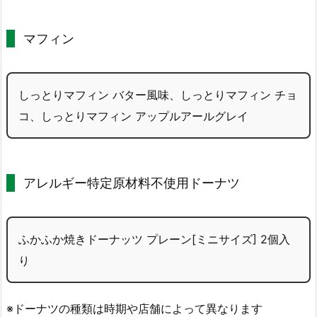
マフィン
しっとりマフィン バター風味、しっとりマフィン チョ
コ、しっとりマフィン アップルアールグレイ
アレルギー特定原材料不使用ドーナツ
ふかふか焼きドーナッツ プレーン[ミニサイズ] 2個入
り
※ドーナツの種類は時期や店舗によって異なります