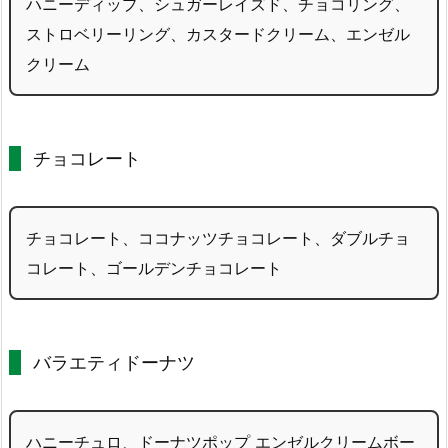
ハニーディップ、シュガーレイズド、チョコリング、
ストロベリーリング、カスタードクリーム、エンゼル
クリーム
チョコレート
チョコレート、ココナッツチョコレート、ダブルチョ
コレート、ゴールデンチョコレート
バラエティドーナツ
ハニーチュロ、ドーナツポップ エンゼルクリームボー