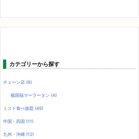
カテゴリーから探す
チェーン店
(9)
楊国福マーラータン
(4)
ミスド食べ放題
(49)
中国・四国
(11)
九州・沖縄
(12)