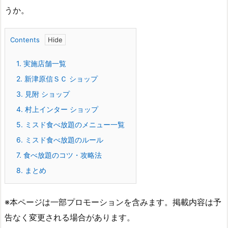
うか。
Contents
1.
実施店舗一覧
2.
新津原信ＳＣ ショップ
3.
見附 ショップ
4.
村上インター ショップ
5.
ミスド食べ放題のメニュー一覧
6.
ミスド食べ放題のルール
7.
食べ放題のコツ・攻略法
8.
まとめ
※本ページは一部プロモーションを含みます。掲載内容は予
告なく変更される場合があります。