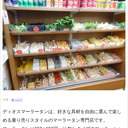
出典：
食べログ
ディオスマーラータンは、好きな具材を自由に選んで楽し
める量り売りスタイルのマーラータン専門店です。