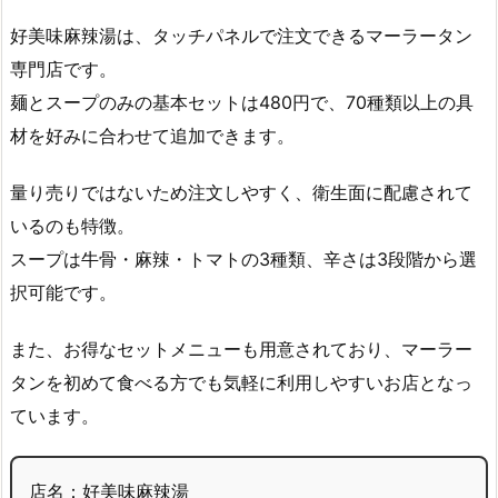
好美味麻辣湯は、タッチパネルで注文できるマーラータン
専門店です。
麺とスープのみの基本セットは480円で、70種類以上の具
材を好みに合わせて追加できます。
量り売りではないため注文しやすく、衛生面に配慮されて
いるのも特徴。
スープは牛骨・麻辣・トマトの3種類、辛さは3段階から選
択可能です。
また、お得なセットメニューも用意されており、マーラー
タンを初めて食べる方でも気軽に利用しやすいお店となっ
ています。
店名：好美味麻辣湯