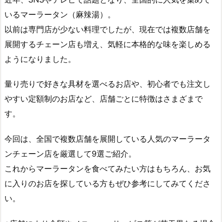
いるマーラータン（麻辣湯）。
以前は専門店が少ない料理でしたが、現在では複数店舗を
展開するチェーン店も増え、気軽に本格的な味を楽しめる
ようになりました。
量り売りで好きな具材を選べるお店や、初心者でも注文し
やすい定額制のお店など、店舗ごとに特徴はさまざまで
す。
今回は、全国で複数店舗を展開している人気のマーラータ
ンチェーン店を厳選して9選ご紹介。
これからマーラータンを食べてみたい方はもちろん、お気
に入りのお店を探している方もぜひ参考にしてみてくださ
い。