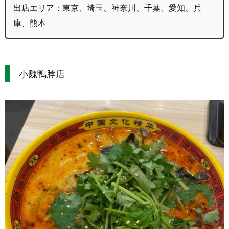
出店エリア：東京、埼玉、神奈川、千葉、愛知、兵
庫、熊本
小魏鴨脖店