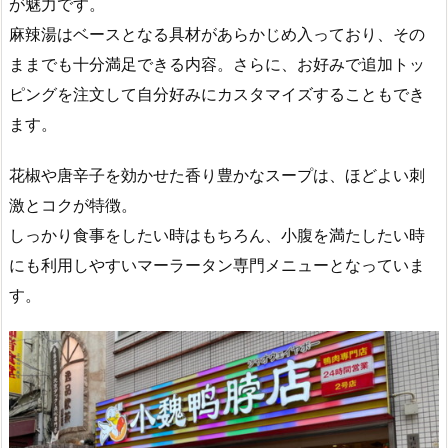
が魅力です。
麻辣湯はベースとなる具材があらかじめ入っており、その
ままでも十分満足できる内容。さらに、お好みで追加トッ
ピングを注文して自分好みにカスタマイズすることもでき
ます。
花椒や唐辛子を効かせた香り豊かなスープは、ほどよい刺
激とコクが特徴。
しっかり食事をしたい時はもちろん、小腹を満たしたい時
にも利用しやすいマーラータン専門メニューとなっていま
す。