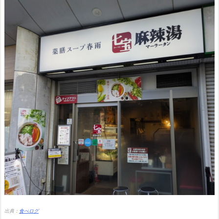
出典：
食べログ