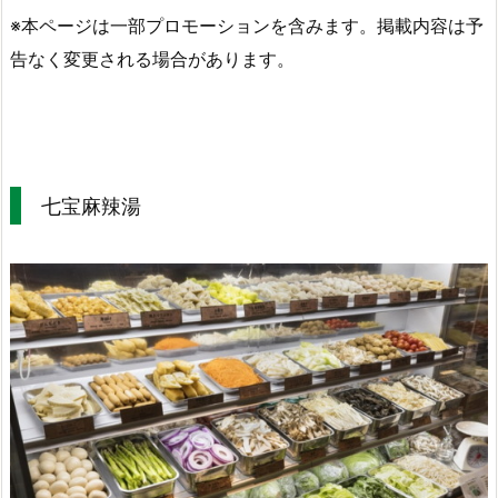
※本ページは一部プロモーションを含みます。掲載内容は予
告なく変更される場合があります。
七宝麻辣湯