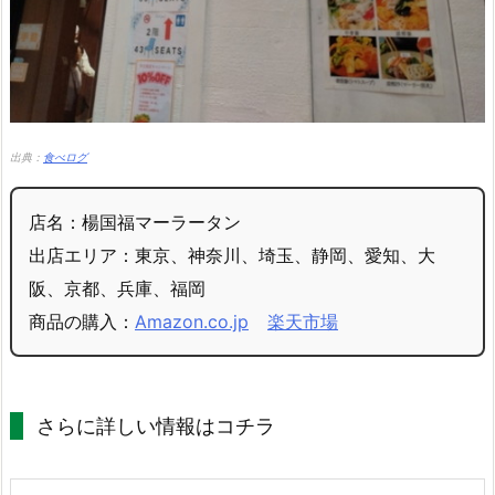
出典：
食べログ
店名：楊国福マーラータン
出店エリア：東京、神奈川、埼玉、静岡、愛知、大
阪、京都、兵庫、福岡
商品の購入：
Amazon.co.jp
楽天市場
さらに詳しい情報はコチラ