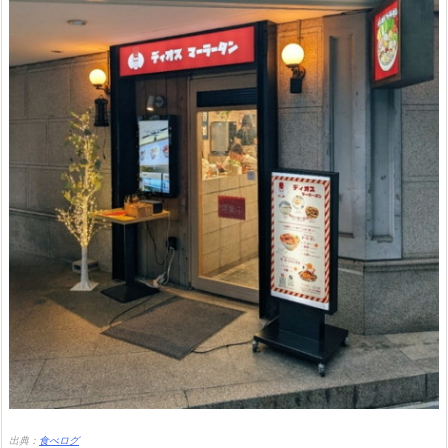
出典：
食べログ