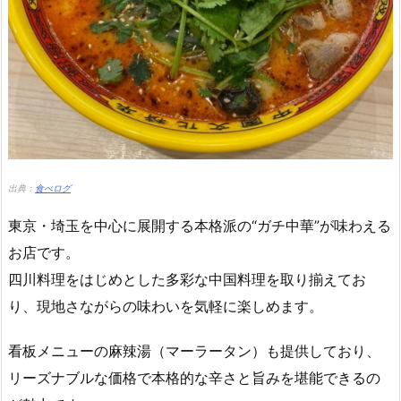
出典：
食べログ
東京・埼玉を中心に展開する本格派の“ガチ中華”が味わえる
お店です。
四川料理をはじめとした多彩な中国料理を取り揃えてお
り、現地さながらの味わいを気軽に楽しめます。
看板メニューの麻辣湯（マーラータン）も提供しており、
リーズナブルな価格で本格的な辛さと旨みを堪能できるの