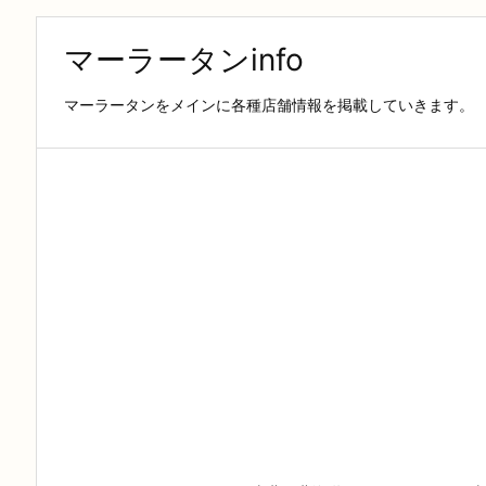
マーラータンinfo
マーラータンをメインに各種店舗情報を掲載していきます。