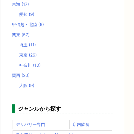
東海
(17)
愛知
(9)
甲信越・北陸
(6)
関東
(57)
埼玉
(11)
東京
(26)
神奈川
(10)
関西
(20)
大阪
(9)
ジャンルから探す
デリバリー専門
店内飲食