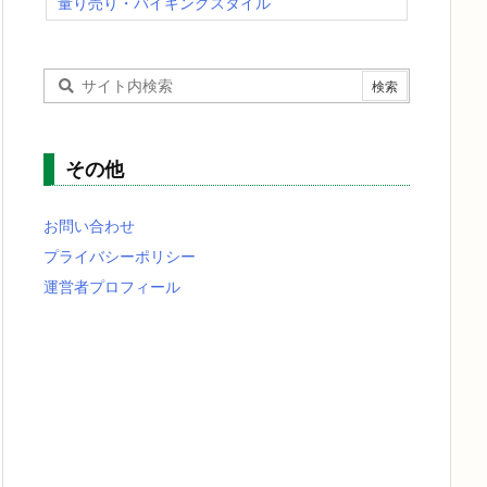
量り売り・バイキングスタイル
その他
お問い合わせ
プライバシーポリシー
運営者プロフィール