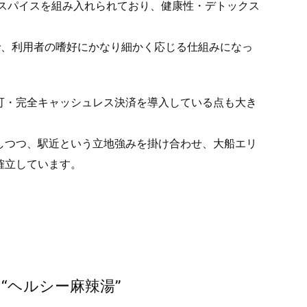
膳スパイスを組み入れられており、健康性・デトックス
で、利用者の嗜好にかなり細かく応じる仕組みになっ
可・完全キャッシュレス決済を導入している点も大き
しつつ、駅近という立地強みを掛け合わせ、大船エリ
確立しています。
“ヘルシー麻辣湯”