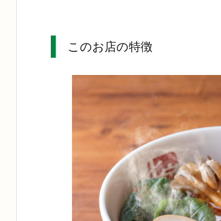
このお店の特徴