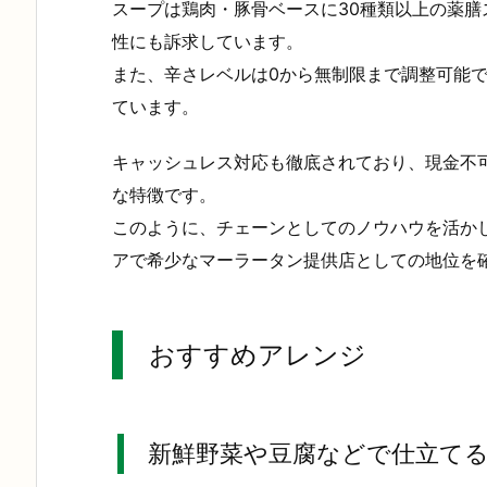
スープは鶏肉・豚骨ベースに30種類以上の薬
性にも訴求しています。
また、辛さレベルは0から無制限まで調整可能
ています。
キャッシュレス対応も徹底されており、現金不
な特徴です。
このように、チェーンとしてのノウハウを活か
アで希少なマーラータン提供店としての地位を
おすすめアレンジ
新鮮野菜や豆腐などで仕立てる