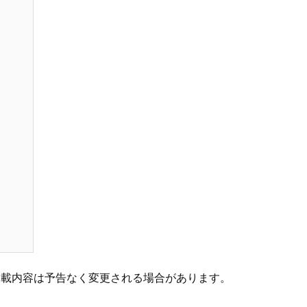
掲載内容は予告なく変更される場合があります。